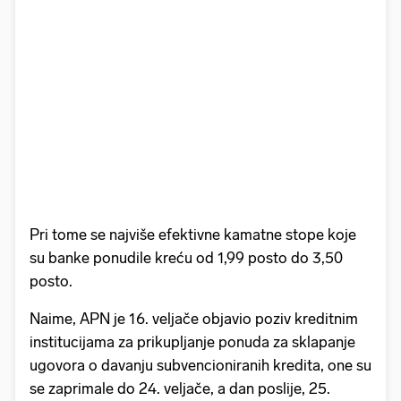
Pri tome se najviše efektivne kamatne stope koje
su banke ponudile kreću od 1,99 posto do 3,50
posto.
Naime, APN je 16. veljače objavio poziv kreditnim
institucijama za prikupljanje ponuda za sklapanje
ugovora o davanju subvencioniranih kredita, one su
se zaprimale do 24. veljače, a dan poslije, 25.