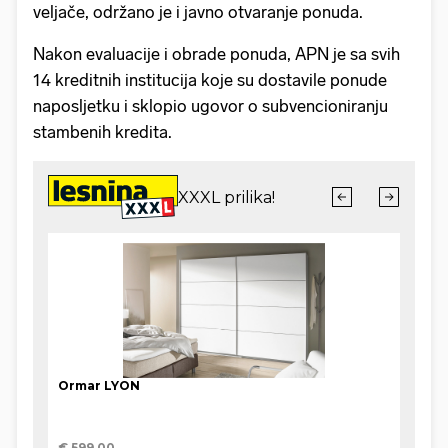
veljače, održano je i javno otvaranje ponuda.
Nakon evaluacije i obrade ponuda, APN je sa svih
14 kreditnih institucija koje su dostavile ponude
naposljetku i sklopio ugovor o subvencioniranju
stambenih kredita.