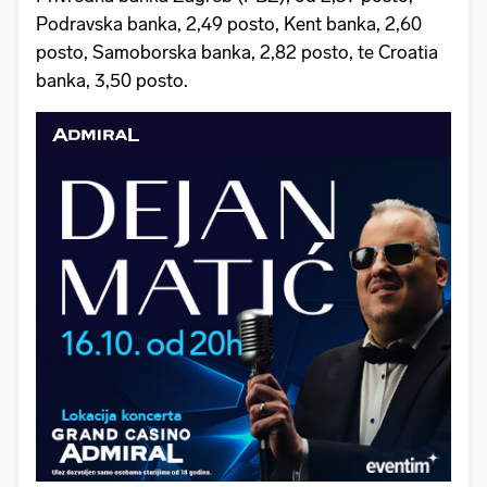
Podravska banka, 2,49 posto, Kent banka, 2,60
posto, Samoborska banka, 2,82 posto, te Croatia
banka, 3,50 posto.