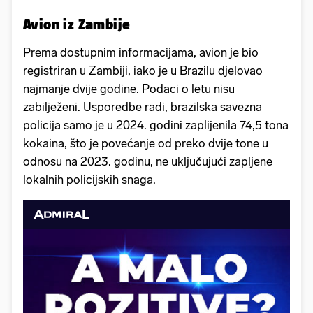
Avion iz Zambije
Prema dostupnim informacijama, avion je bio
registriran u Zambiji, iako je u Brazilu djelovao
najmanje dvije godine. Podaci o letu nisu
zabilježeni. Usporedbe radi, brazilska savezna
policija samo je u 2024. godini zaplijenila 74,5 tona
kokaina, što je povećanje od preko dvije tone u
odnosu na 2023. godinu, ne uključujući zapljene
lokalnih policijskih snaga.