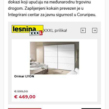
dokazi koji upućuju na međunarodnu trgovinu
drogom. Zaplijenjeni kokain prevezen je u
Integrirani centar za javnu sigurnost u Coruripeu.