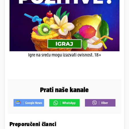
Igre na sreću mogu izazvati ovisnost. 18+
Prati naše kanale
Preporučeni članci