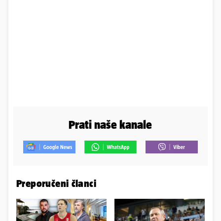
Prati naše kanale
Preporučeni članci