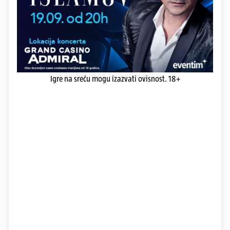
Igre na sreću mogu izazvati ovisnost. 18+