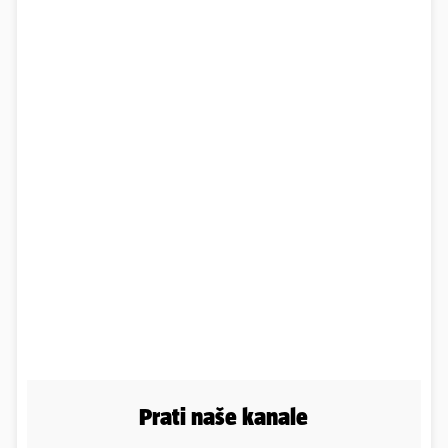
Prati naše kanale