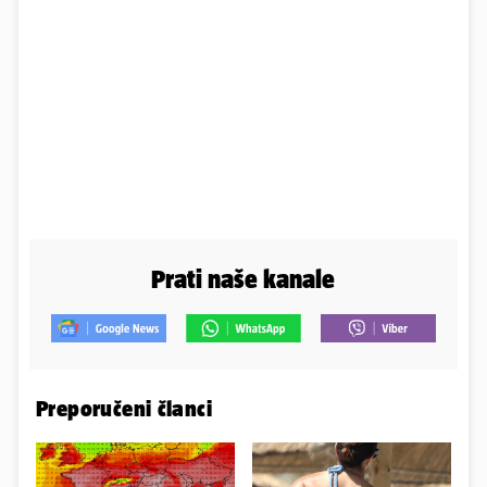
Prati naše kanale
Preporučeni članci