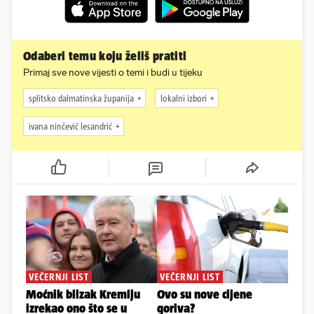
Odaberi temu koju želiš pratiti
Primaj sve nove vijesti o temi i budi u tijeku
splitsko dalmatinska županija
lokalni izbori
ivana ninčević lesandrić