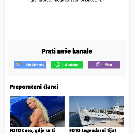
Prati naše kanale
Preporučeni članci
FOTO Coco, gdje su ti
FOTO Legendarni Tijat