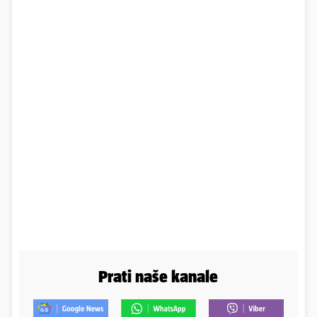
Prati naše kanale