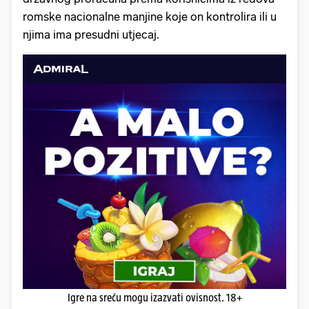
romske nacionalne manjine koje on kontrolira ili u
njima ima presudni utjecaj.
Igre na sreću mogu izazvati ovisnost. 18+