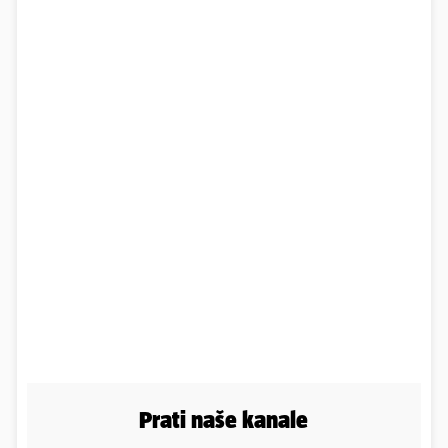
Prati naše kanale