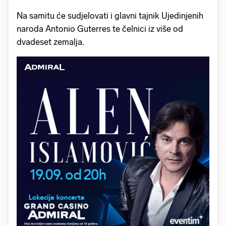
Na samitu će sudjelovati i glavni tajnik Ujedinjenih
naroda Antonio Guterres te čelnici iz više od
dvadeset zemalja.