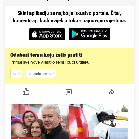
Skini aplikaciju za najbolje iskustvo portala. Čitaj,
komentiraj i budi uvijek u toku s najnovijim vijestima.
Odaberi temu koju želiš pratiti
Primaj sve nove vijesti o temi i budi u tijeku
eu
antonio costa