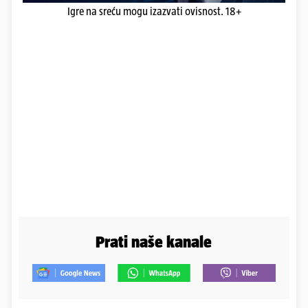
Igre na sreću mogu izazvati ovisnost. 18+
Prati naše kanale