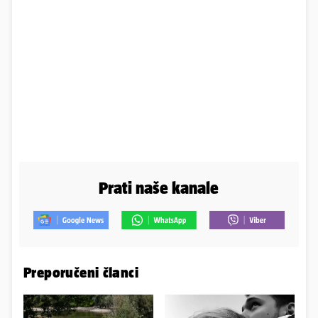
Prati naše kanale
Preporučeni članci