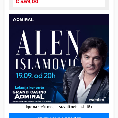
Igre na sreću mogu izazvati ovisnost. 18+