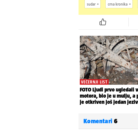
sudar
crna kronika
Komentari
6