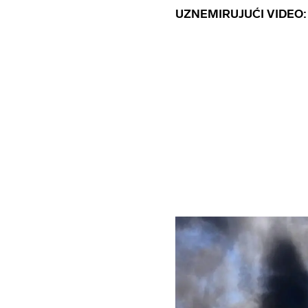
UZNEMIRUJUĆI VIDEO: