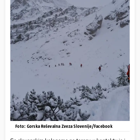
Foto: Gorska Reševalna Zveza Slovenije/Facebook