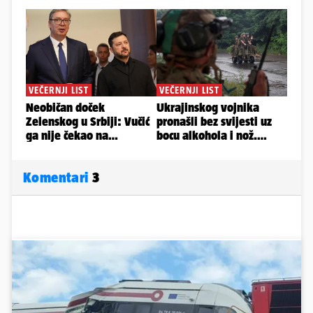
Komentari
3