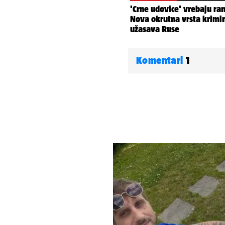
Komentari
1