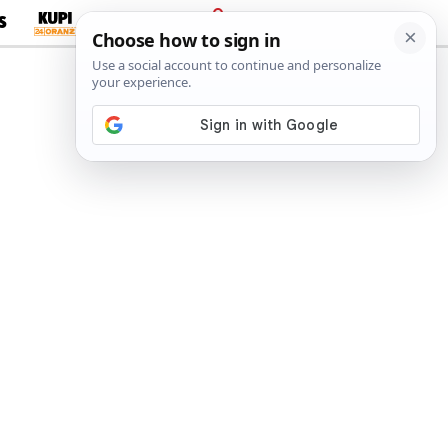
S
PRIJAVA