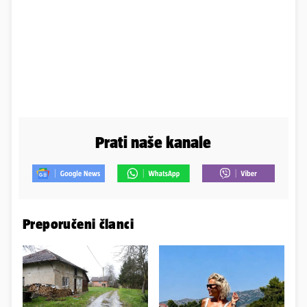
Prati naše kanale
Preporučeni članci