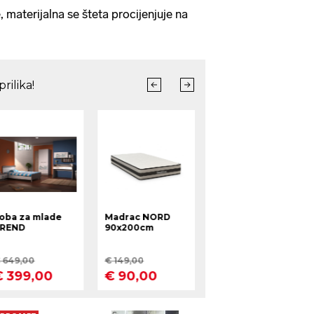
, materijalna se šteta procijenjuje na