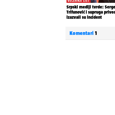
Komentari
1