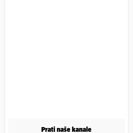
Prati naše kanale