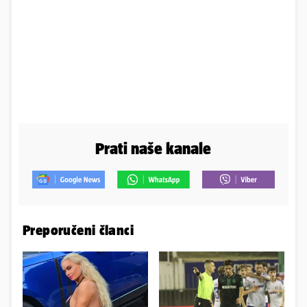
Prati naše kanale
Preporučeni članci