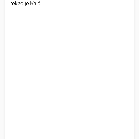
rekao je Kaić.