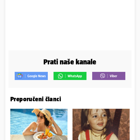
Prati naše kanale
Preporučeni članci