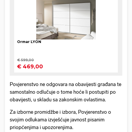
Povjerenstvo ne odgovara na obavijesti građana te
samostalno odlučuje o tome hoće li postupiti po
obavijesti, u skladu sa zakonskim ovlastima.
Za izborne promidžbe i izbora, Povjerenstvo o
svojim odlukama izvješćuje javnost pisanim
priopćenjima i upozorenjima.