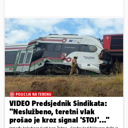
POLICIJA NA TERENU
VIDEO Predsjednik Sindikata:
"Neslužbeno, teretni vlak
prošao je kroz signal 'STOJ'..."