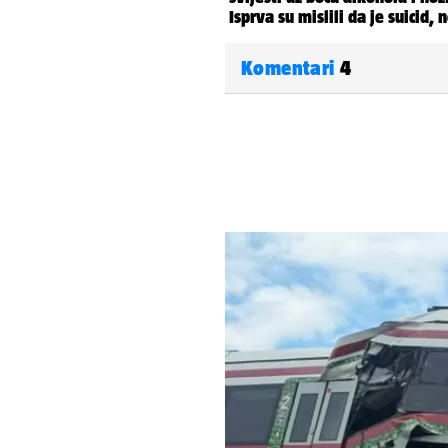
Komentari
4