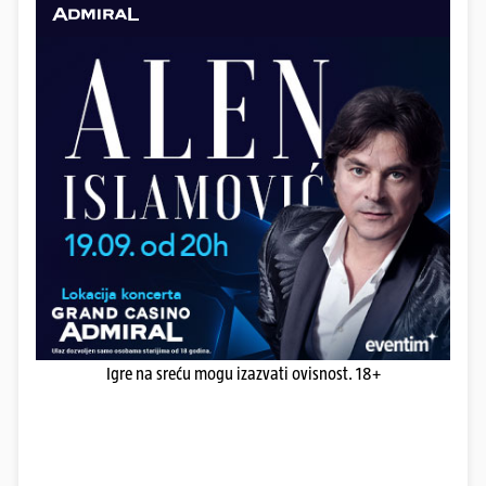
Igre na sreću mogu izazvati ovisnost. 18+