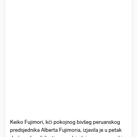
Keiko Fujimori, kći pokojnog bivšeg peruanskog
predsjednika Alberta Fujimoria, izjavila je u petak