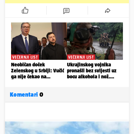
Komentari
0