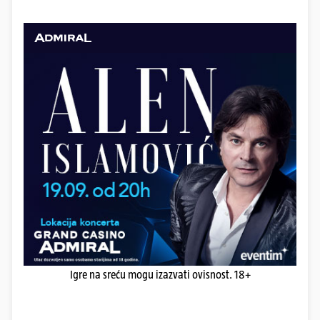
Igre na sreću mogu izazvati ovisnost. 18+