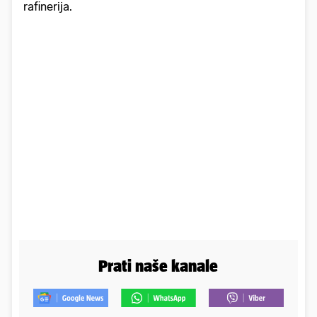
rafinerija.
Prati naše kanale