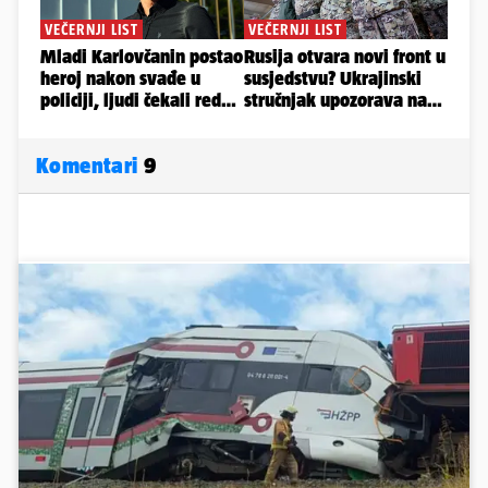
Komentari
9