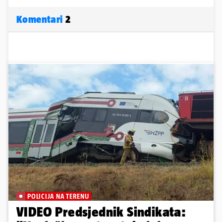
Komentari
2
POLICIJA NA TERENU
VIDEO Predsjednik Sindikata: