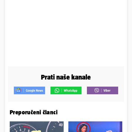
Prati naše kanale
Preporučeni članci