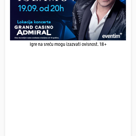
Igre na sreću mogu izazvati ovisnost. 18+