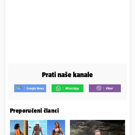
Prati naše kanale
Preporučeni članci