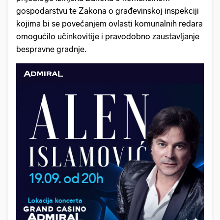
gospodarstvu te Zakona o građevinskoj inspekciji
kojima bi se povećanjem ovlasti komunalnih redara
omogućilo učinkovitije i pravodobno zaustavljanje
bespravne gradnje.