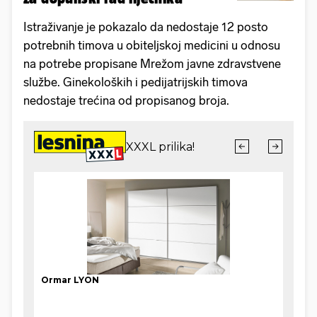
Istraživanje je pokazalo da nedostaje 12 posto
potrebnih timova u obiteljskoj medicini u odnosu
na potrebe propisane Mrežom javne zdravstvene
službe. Ginekoloških i pedijatrijskih timova
nedostaje trećina od propisanog broja.