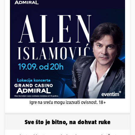
Igre na sreću mogu izazvati ovisnost. 18+
Sve što je bitno, na dohvat ruke