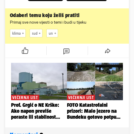
Odaberi temu koju želiš pratiti
Primaj sve nove vijesti o temi i budi u tijeku
klima
sud
un