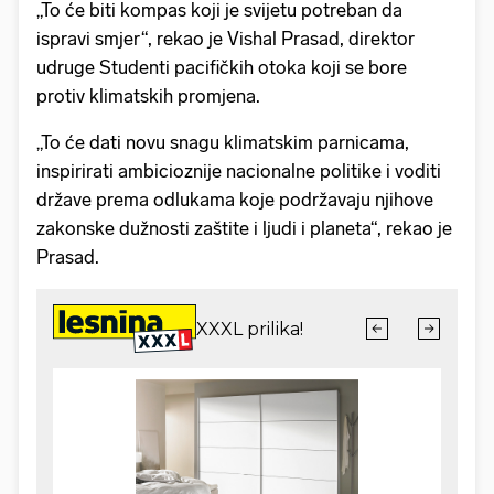
„To će biti kompas koji je svijetu potreban da
ispravi smjer“, rekao je Vishal Prasad, direktor
udruge Studenti pacifičkih otoka koji se bore
protiv klimatskih promjena.
„To će dati novu snagu klimatskim parnicama,
inspirirati ambicioznije nacionalne politike i voditi
države prema odlukama koje podržavaju njihove
zakonske dužnosti zaštite i ljudi i planeta“, rekao je
Prasad.