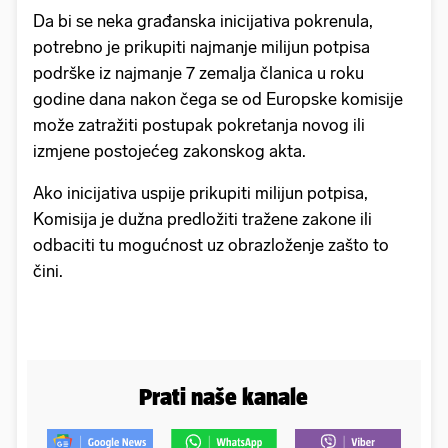
Da bi se neka građanska inicijativa pokrenula,
potrebno je prikupiti najmanje milijun potpisa
podrške iz najmanje 7 zemalja članica u roku
godine dana nakon čega se od Europske komisije
može zatražiti postupak pokretanja novog ili
izmjene postojećeg zakonskog akta.
Ako inicijativa uspije prikupiti milijun potpisa,
Komisija je dužna predložiti tražene zakone ili
odbaciti tu mogućnost uz obrazloženje zašto to
čini.
Prati naše kanale