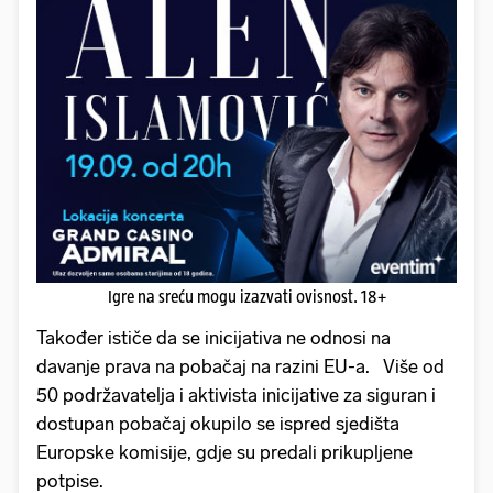
Igre na sreću mogu izazvati ovisnost. 18+
Također ističe da se inicijativa ne odnosi na
davanje prava na pobačaj na razini EU-a. Više od
50 podržavatelja i aktivista inicijative za siguran i
dostupan pobačaj okupilo se ispred sjedišta
Europske komisije, gdje su predali prikupljene
potpise.