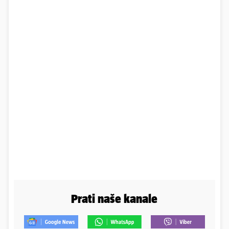
Prati naše kanale