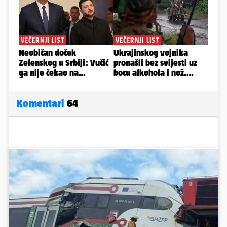
Komentari
64