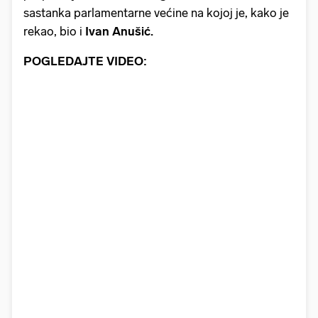
sastanka parlamentarne većine na kojoj je, kako je
rekao, bio i
Ivan Anušić.
POGLEDAJTE VIDEO: