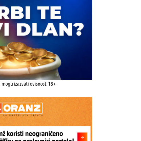
u mogu izazvati ovisnost. 18+