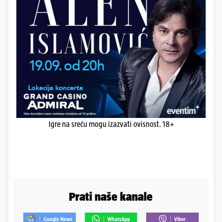
Igre na sreću mogu izazvati ovisnost. 18+
Prati naše kanale