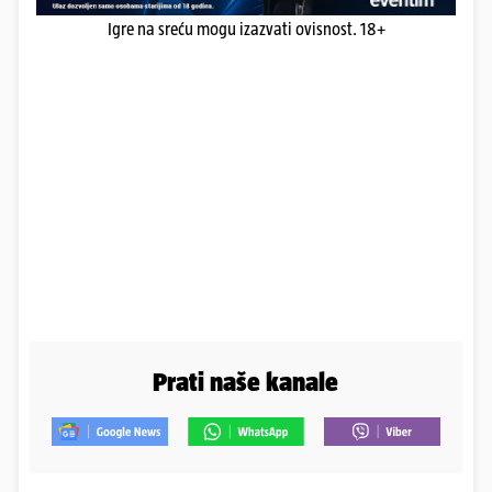
Igre na sreću mogu izazvati ovisnost. 18+
Prati naše kanale