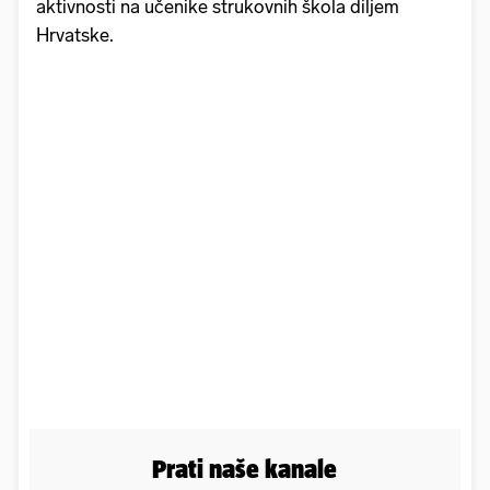
aktivnosti na učenike strukovnih škola diljem
Hrvatske.
Prati naše kanale