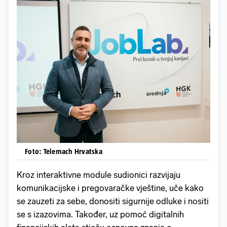
Foto: Telemach Hrvatska
Kroz interaktivne module sudionici razvijaju
komunikacijske i pregovaračke vještine, uče kako
se zauzeti za sebe, donositi sigurnije odluke i nositi
se s izazovima. Također, uz pomoć digitalnih