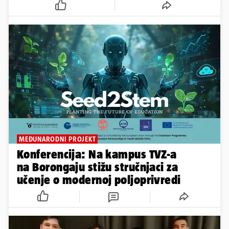
MEĐUNARODNI PROJEKT
Konferencija: Na kampus TVZ-a
na Borongaju stižu stručnjaci za
učenje o modernoj poljoprivredi