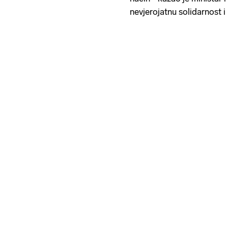
nevjerojatnu solidarnost 