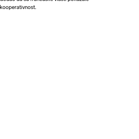
i kooperativnost.