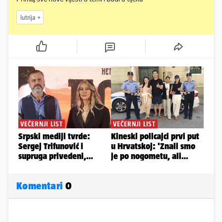
lutrija
Komentari
0