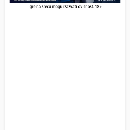
Igre na sreću mogu izazvati ovisnost. 18+