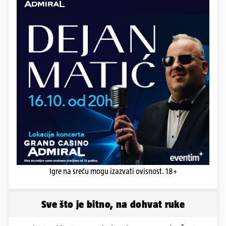
Igre na sreću mogu izazvati ovisnost. 18+
Sve što je bitno, na dohvat ruke