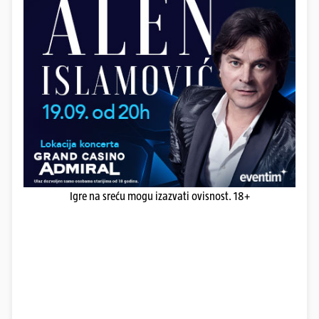
Igre na sreću mogu izazvati ovisnost. 18+