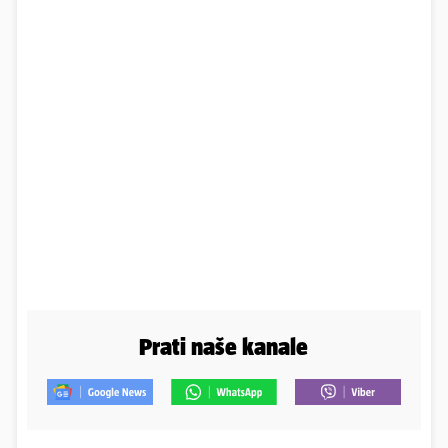
Prati naše kanale