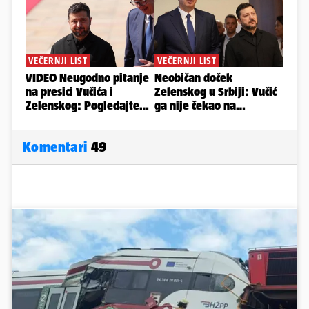
Komentari
49