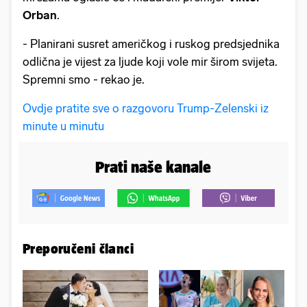
Orban
.
- Planirani susret američkog i ruskog predsjednika
odlična je vijest za ljude koji vole mir širom svijeta.
Spremni smo - rekao je.
Ovdje pratite sve o razgovoru Trump-Zelenski iz
minute u minutu
Prati naše kanale
Preporučeni članci