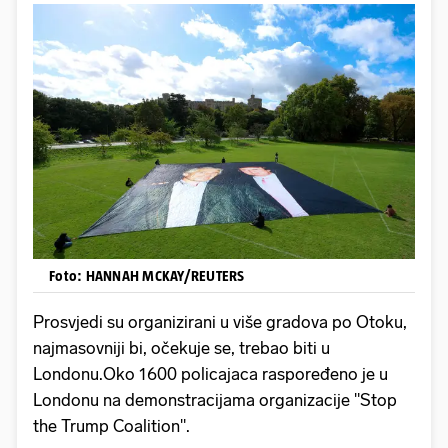
Foto: HANNAH MCKAY/REUTERS
Prosvjedi su organizirani u više gradova po Otoku,
najmasovniji bi, očekuje se, trebao biti u
Londonu.Oko 1600 policajaca raspoređeno je u
Londonu na demonstracijama organizacije "Stop
the Trump Coalition".