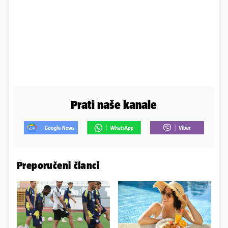
Prati naše kanale
Preporučeni članci