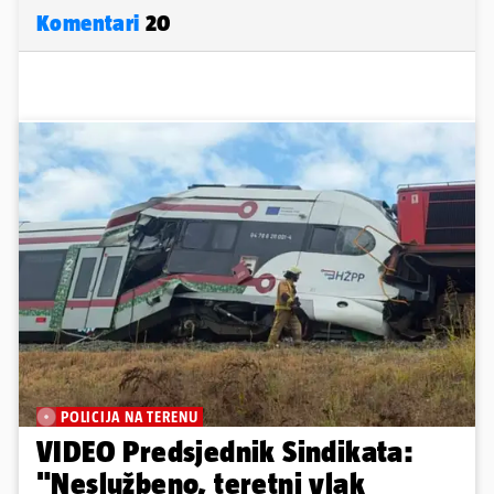
Komentari
20
POLICIJA NA TERENU
VIDEO Predsjednik Sindikata:
"Neslužbeno, teretni vlak