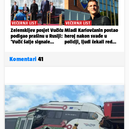
Komentari
41