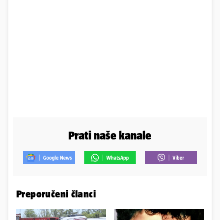
Prati naše kanale
Preporučeni članci