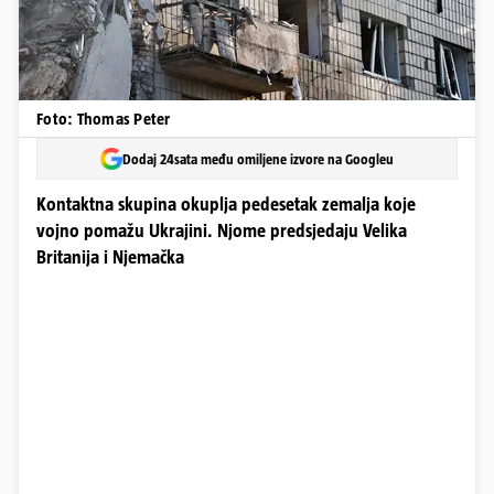
Foto: Thomas Peter
Dodaj 24sata među omiljene izvore na Googleu
Kontaktna skupina okuplja pedesetak zemalja koje
vojno pomažu Ukrajini. Njome predsjedaju Velika
Britanija i Njemačka