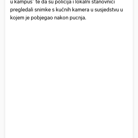
u kampus” te da su policija i lokalni stanovnici
pregledali snimke s kućnih kamera u susjedstvu u
kojem je pobjegao nakon pucnja.