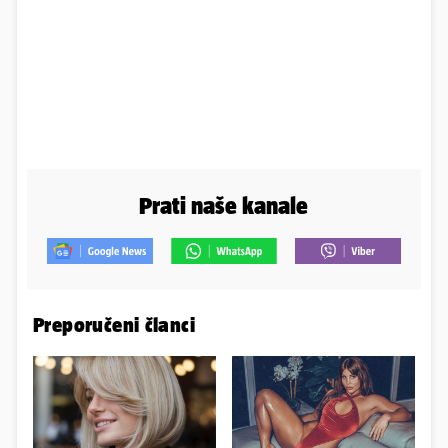
Prati naše kanale
Preporučeni članci